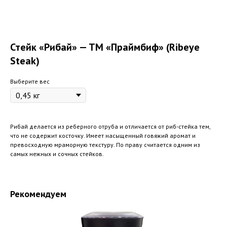
Стейк «Рибай» — ТМ «Праймбиф» (Ribeye
Steak)
Выберите вес
Рибай делается из реберного отруба и отличается от риб-стейка тем,
что не содержит косточку. Имеет насыщенный говяжий аромат и
превосходную мраморную текстуру. По праву считается одним из
самых нежных и сочных стейков.
Рекомендуем